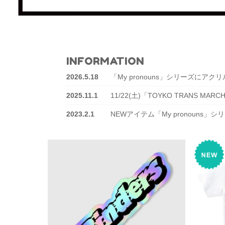
INFORMATION
2026.5.18
「My pronouns」シリーズに
2025.11.1
11/22(土)「TOYKO TRANS 
2023.2.1
NEWアイテム「My pronouns」シ