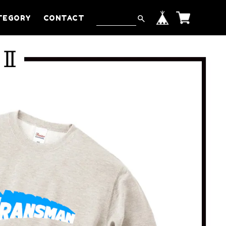
TEGORY
CONTACT