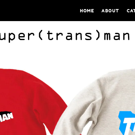
HOME
ABOUT
CA