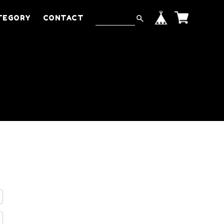
TEGORY
CONTACT