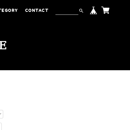
TEGORY
CONTACT
E