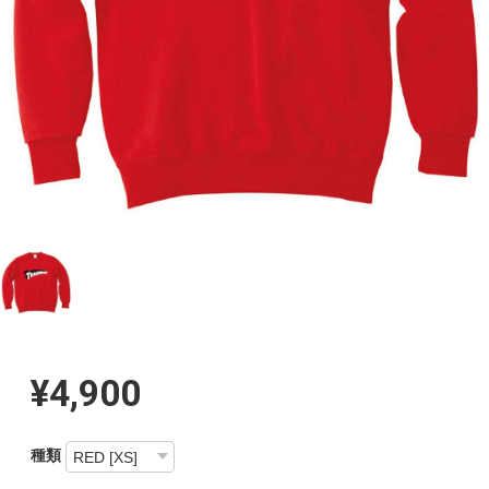
¥4,900
種類