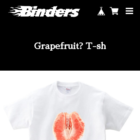
Grapefruit? T-sh