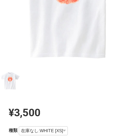
¥3,500
種類